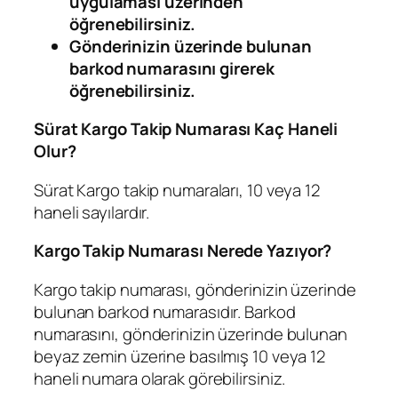
uygulaması üzerinden
öğrenebilirsiniz.
Gönderinizin üzerinde bulunan
barkod numarasını girerek
öğrenebilirsiniz.
Sürat Kargo Takip Numarası Kaç Haneli
Olur?
Sürat Kargo takip numaraları, 10 veya 12
haneli sayılardır.
Kargo Takip Numarası Nerede Yazıyor?
Kargo takip numarası, gönderinizin üzerinde
bulunan barkod numarasıdır. Barkod
numarasını, gönderinizin üzerinde bulunan
beyaz zemin üzerine basılmış 10 veya 12
haneli numara olarak görebilirsiniz.