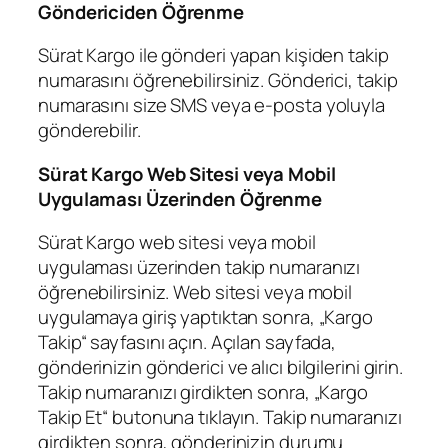
Göndericiden Öğrenme
Sürat Kargo ile gönderi yapan kişiden takip
numarasını öğrenebilirsiniz. Gönderici, takip
numarasını size SMS veya e-posta yoluyla
gönderebilir.
Sürat Kargo Web Sitesi veya Mobil
Uygulaması Üzerinden Öğrenme
Sürat Kargo web sitesi veya mobil
uygulaması üzerinden takip numaranızı
öğrenebilirsiniz. Web sitesi veya mobil
uygulamaya giriş yaptıktan sonra, „Kargo
Takip“ sayfasını açın. Açılan sayfada,
gönderinizin gönderici ve alıcı bilgilerini girin.
Takip numaranızı girdikten sonra, „Kargo
Takip Et“ butonuna tıklayın. Takip numaranızı
girdikten sonra, gönderinizin durumu