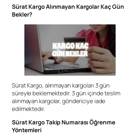
Sürat Kargo Alınmayan Kargolar Kaç Gün
Bekler?
Sürat Kargo, alınmayan kargoları 3 gün
süreyle beklemektedir. 3 gün içinde teslim
alınmayan kargolar, göndericiye iade
edilmektedir.
Sürat Kargo Takip Numarası Öğrenme
Yöntemleri