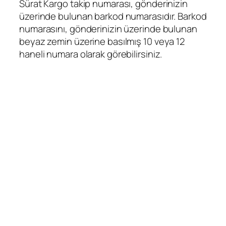
Sürat Kargo takip numarası, gönderinizin
üzerinde bulunan barkod numarasıdır. Barkod
numarasını, gönderinizin üzerinde bulunan
beyaz zemin üzerine basılmış 10 veya 12
haneli numara olarak görebilirsiniz.