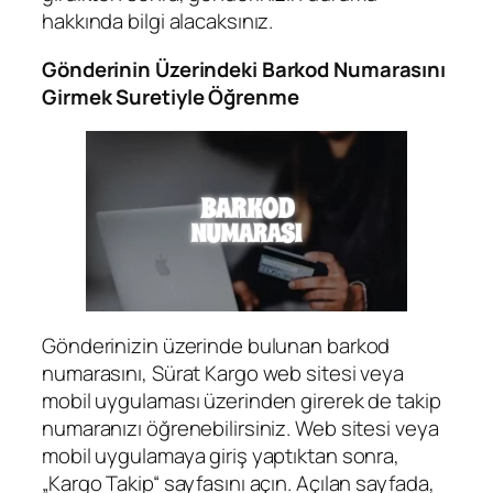
hakkında bilgi alacaksınız.
Gönderinin Üzerindeki Barkod Numarasını
Girmek Suretiyle Öğrenme
Gönderinizin üzerinde bulunan barkod
numarasını, Sürat Kargo web sitesi veya
mobil uygulaması üzerinden girerek de takip
numaranızı öğrenebilirsiniz. Web sitesi veya
mobil uygulamaya giriş yaptıktan sonra,
„Kargo Takip“ sayfasını açın. Açılan sayfada,