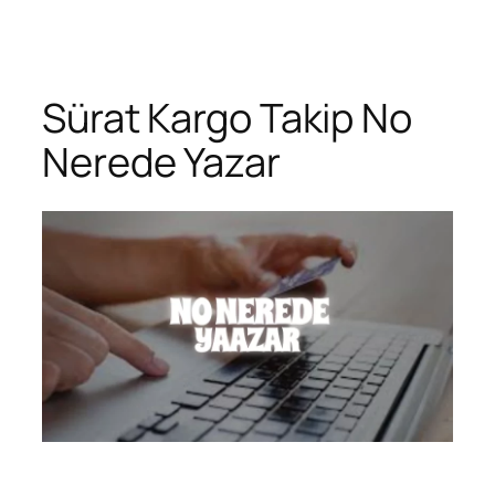
Zum
Inhalt
springen
Sürat Kargo Takip No
Nerede Yazar