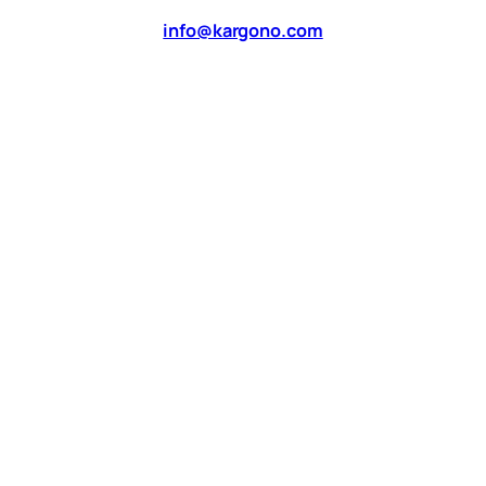
info@kargono.com