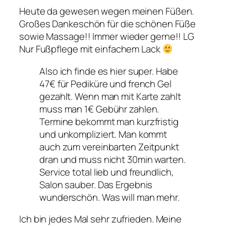
Heute da gewesen wegen meinen Füßen.
Großes Dankeschön für die schönen Füße
sowie Massage!! Immer wieder gerne!! LG
Nur Fußpflege mit einfachem Lack
Also ich finde es hier super. Habe
47€ für Pediküre und french Gel
gezahlt. Wenn man mit Karte zahlt
muss man 1€ Gebühr zahlen.
Termine bekommt man kurzfristig
und unkompliziert. Man kommt
auch zum vereinbarten Zeitpunkt
dran und muss nicht 30min warten.
Service total lieb und freundlich,
Salon sauber. Das Ergebnis
wunderschön. Was will man mehr.
Ich bin jedes Mal sehr zufrieden. Meine