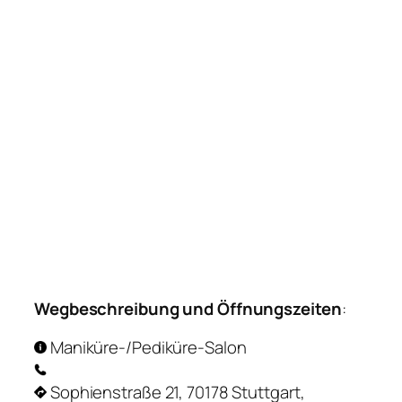
Wegbeschreibung und Öffnungszeiten
:
Maniküre-/Pediküre-Salon
Sophienstraße 21, 70178 Stuttgart,