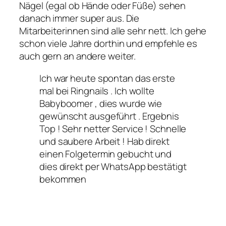
Nägel (egal ob Hände oder Füße) sehen
danach immer super aus. Die
Mitarbeiterinnen sind alle sehr nett. Ich gehe
schon viele Jahre dorthin und empfehle es
auch gern an andere weiter.
Ich war heute spontan das erste
mal bei Ringnails . Ich wollte
Babyboomer , dies wurde wie
gewünscht ausgeführt . Ergebnis
Top ! Sehr netter Service ! Schnelle
und saubere Arbeit ! Hab direkt
einen Folgetermin gebucht und
dies direkt per WhatsApp bestätigt
bekommen