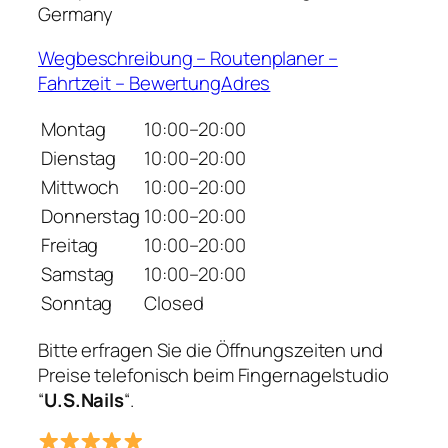
Germany
Wegbeschreibung – Routenplaner –
Fahrtzeit – BewertungAdres
Montag
10:00–20:00
Dienstag
10:00–20:00
Mittwoch
10:00–20:00
Donnerstag
10:00–20:00
Freitag
10:00–20:00
Samstag
10:00–20:00
Sonntag
Closed
Bitte erfragen Sie die Öffnungszeiten und
Preise telefonisch beim Fingernagelstudio
“
U.S.Nails
“.