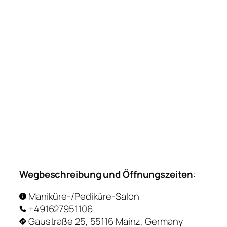
Wegbeschreibung und Öffnungszeiten
:
Maniküre-/Pediküre-Salon
+491627951106
Gaustraße 25, 55116 Mainz, Germany