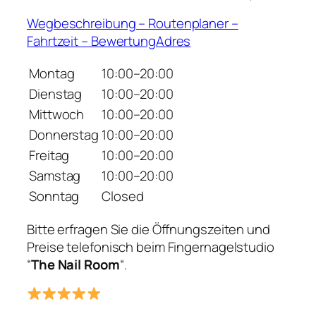
Wegbeschreibung – Routenplaner –
Fahrtzeit – BewertungAdres
Montag
10:00–20:00
Dienstag
10:00–20:00
Mittwoch
10:00–20:00
Donnerstag
10:00–20:00
Freitag
10:00–20:00
Samstag
10:00–20:00
Sonntag
Closed
Bitte erfragen Sie die Öffnungszeiten und
Preise telefonisch beim Fingernagelstudio
“
The Nail Room
“.