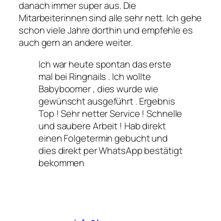
danach immer super aus. Die
Mitarbeiterinnen sind alle sehr nett. Ich gehe
schon viele Jahre dorthin und empfehle es
auch gern an andere weiter.
Ich war heute spontan das erste
mal bei Ringnails . Ich wollte
Babyboomer , dies wurde wie
gewünscht ausgeführt . Ergebnis
Top ! Sehr netter Service ! Schnelle
und saubere Arbeit ! Hab direkt
einen Folgetermin gebucht und
dies direkt per WhatsApp bestätigt
bekommen