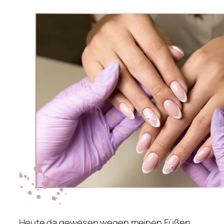
Heute da gewesen wegen meinen Füßen.