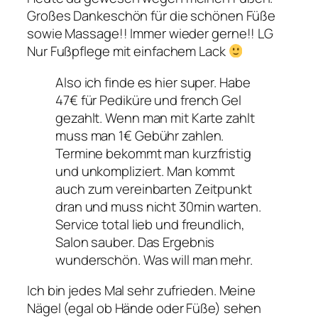
Großes Dankeschön für die schönen Füße
sowie Massage!! Immer wieder gerne!! LG
Nur Fußpflege mit einfachem Lack
Also ich finde es hier super. Habe
47€ für Pediküre und french Gel
gezahlt. Wenn man mit Karte zahlt
muss man 1€ Gebühr zahlen.
Termine bekommt man kurzfristig
und unkompliziert. Man kommt
auch zum vereinbarten Zeitpunkt
dran und muss nicht 30min warten.
Service total lieb und freundlich,
Salon sauber. Das Ergebnis
wunderschön. Was will man mehr.
Ich bin jedes Mal sehr zufrieden. Meine
Nägel (egal ob Hände oder Füße) sehen