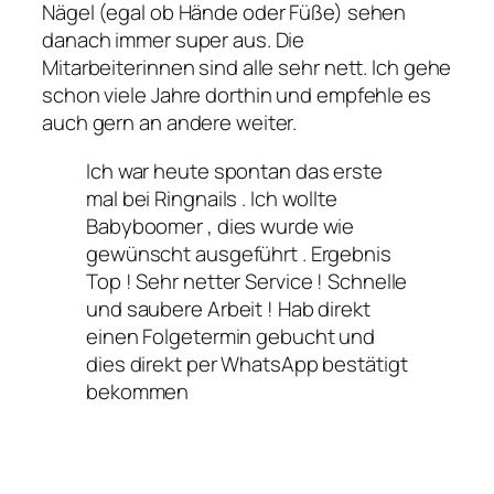
Nägel (egal ob Hände oder Füße) sehen
danach immer super aus. Die
Mitarbeiterinnen sind alle sehr nett. Ich gehe
schon viele Jahre dorthin und empfehle es
auch gern an andere weiter.
Ich war heute spontan das erste
mal bei Ringnails . Ich wollte
Babyboomer , dies wurde wie
gewünscht ausgeführt . Ergebnis
Top ! Sehr netter Service ! Schnelle
und saubere Arbeit ! Hab direkt
einen Folgetermin gebucht und
dies direkt per WhatsApp bestätigt
bekommen