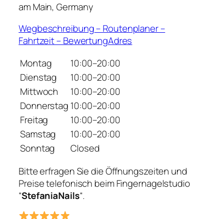
am Main, Germany
Wegbeschreibung – Routenplaner –
Fahrtzeit – BewertungAdres
Montag
10:00–20:00
Dienstag
10:00–20:00
Mittwoch
10:00–20:00
Donnerstag
10:00–20:00
Freitag
10:00–20:00
Samstag
10:00–20:00
Sonntag
Closed
Bitte erfragen Sie die Öffnungszeiten und
Preise telefonisch beim Fingernagelstudio
“
StefaniaNails
“.