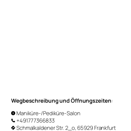
Wegbeschreibung und Öffnungszeiten
:
Maniküre-/Pediküre-Salon
+491777366833
Schmalkaldener Str. 2_o, 65929 Frankfurt