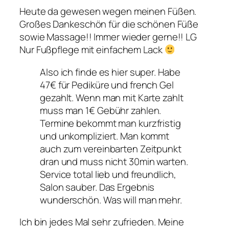
Heute da gewesen wegen meinen Füßen.
Großes Dankeschön für die schönen Füße
sowie Massage!! Immer wieder gerne!! LG
Nur Fußpflege mit einfachem Lack
Also ich finde es hier super. Habe
47€ für Pediküre und french Gel
gezahlt. Wenn man mit Karte zahlt
muss man 1€ Gebühr zahlen.
Termine bekommt man kurzfristig
und unkompliziert. Man kommt
auch zum vereinbarten Zeitpunkt
dran und muss nicht 30min warten.
Service total lieb und freundlich,
Salon sauber. Das Ergebnis
wunderschön. Was will man mehr.
Ich bin jedes Mal sehr zufrieden. Meine