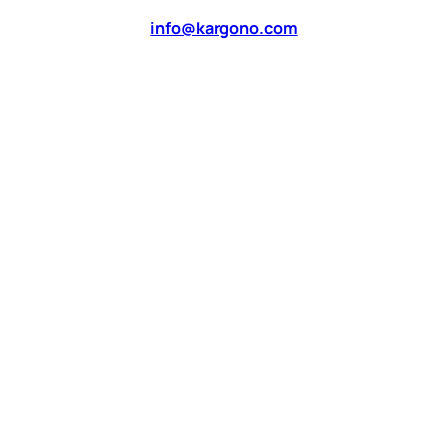
info@kargono.com