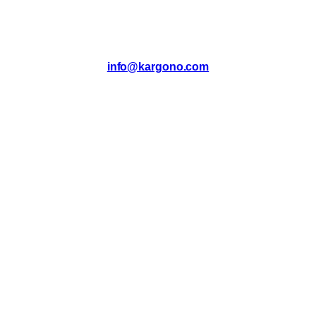
info@kargono.com