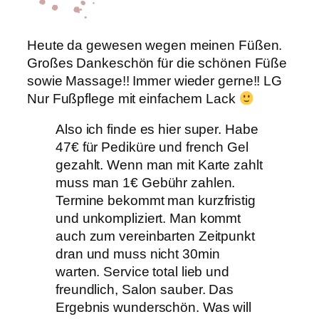
Heute da gewesen wegen meinen Füßen.
Großes Dankeschön für die schönen Füße
sowie Massage!! Immer wieder gerne!! LG
Nur Fußpflege mit einfachem Lack
Also ich finde es hier super. Habe
47€ für Pediküre und french Gel
gezahlt. Wenn man mit Karte zahlt
muss man 1€ Gebühr zahlen.
Termine bekommt man kurzfristig
und unkompliziert. Man kommt
auch zum vereinbarten Zeitpunkt
dran und muss nicht 30min
warten. Service total lieb und
freundlich, Salon sauber. Das
Ergebnis wunderschön. Was will