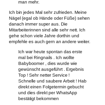
man mehr.
Ich bin jedes Mal sehr zufrieden. Meine
Nägel (egal ob Hände oder Füße) sehen
danach immer super aus. Die
Mitarbeiterinnen sind alle sehr nett. Ich
gehe schon viele Jahre dorthin und
empfehle es auch gern an andere weiter.
Ich war heute spontan das erste
mal bei Ringnails . Ich wollte
Babyboomer , dies wurde wie
gewünscht ausgeführt . Ergebnis
Top ! Sehr netter Service !
Schnelle und saubere Arbeit ! Hab
direkt einen Folgetermin gebucht
und dies direkt per WhatsApp
bestätigt bekommen