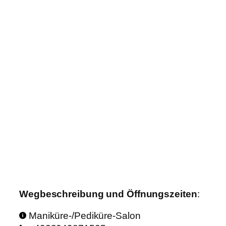
Wegbeschreibung und Öffnungszeiten
:
Maniküre-/Pediküre-Salon