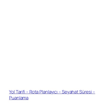
Yol Tarifi – Rota Planlayıcı – Seyahat Süresi –
Puanlama