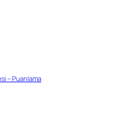
resi – Puanlama