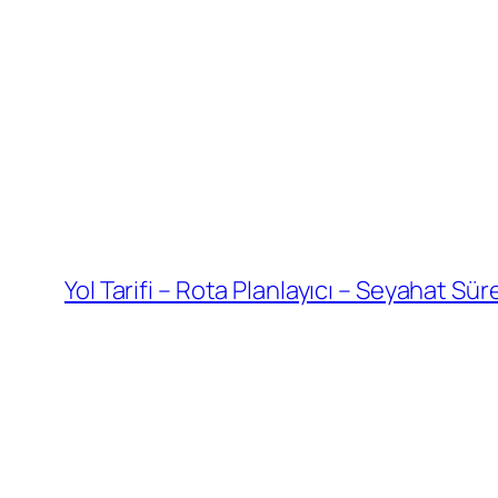
Yol Tarifi – Rota Planlayıcı – Seyahat Sü