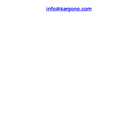
info@kargono.com