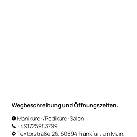
Wegbeschreibung und Öffnungszeiten
:
Maniküre-/Pediküre-Salon
+491725983799
Textorstraße 26, 60594 Frankfurt am Main,