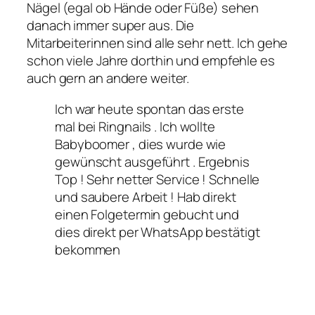
Nägel (egal ob Hände oder Füße) sehen
danach immer super aus. Die
Mitarbeiterinnen sind alle sehr nett. Ich gehe
schon viele Jahre dorthin und empfehle es
auch gern an andere weiter.
Ich war heute spontan das erste
mal bei Ringnails . Ich wollte
Babyboomer , dies wurde wie
gewünscht ausgeführt . Ergebnis
Top ! Sehr netter Service ! Schnelle
und saubere Arbeit ! Hab direkt
einen Folgetermin gebucht und
dies direkt per WhatsApp bestätigt
bekommen