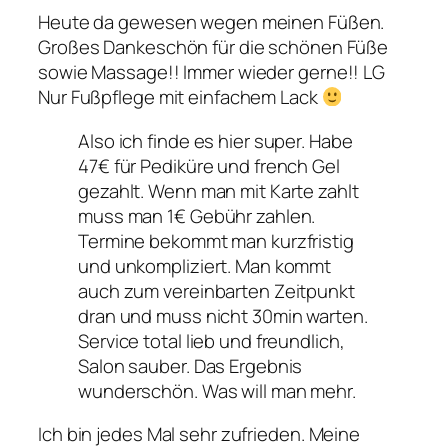
Heute da gewesen wegen meinen Füßen.
Großes Dankeschön für die schönen Füße
sowie Massage!! Immer wieder gerne!! LG
Nur Fußpflege mit einfachem Lack
Also ich finde es hier super. Habe
47€ für Pediküre und french Gel
gezahlt. Wenn man mit Karte zahlt
muss man 1€ Gebühr zahlen.
Termine bekommt man kurzfristig
und unkompliziert. Man kommt
auch zum vereinbarten Zeitpunkt
dran und muss nicht 30min warten.
Service total lieb und freundlich,
Salon sauber. Das Ergebnis
wunderschön. Was will man mehr.
Ich bin jedes Mal sehr zufrieden. Meine