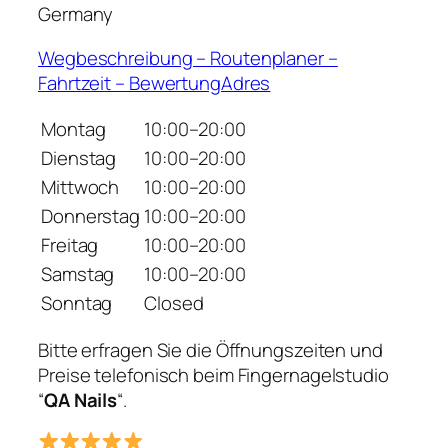
Germany
Wegbeschreibung – Routenplaner –
Fahrtzeit – BewertungAdres
Montag
10:00–20:00
Dienstag
10:00–20:00
Mittwoch
10:00–20:00
Donnerstag
10:00–20:00
Freitag
10:00–20:00
Samstag
10:00–20:00
Sonntag
Closed
Bitte erfragen Sie die Öffnungszeiten und
Preise telefonisch beim Fingernagelstudio
“
QA Nails
“.