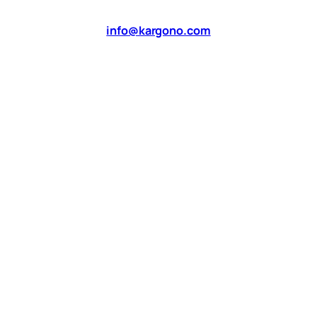
info@kargono.com