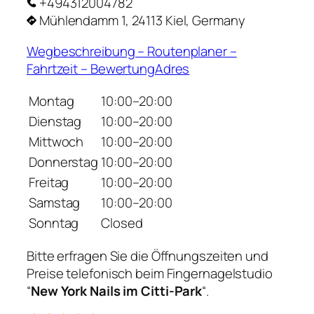
+494312004782
Mühlendamm 1, 24113 Kiel, Germany
Wegbeschreibung – Routenplaner –
Fahrtzeit – BewertungAdres
Montag
10:00–20:00
Dienstag
10:00–20:00
Mittwoch
10:00–20:00
Donnerstag
10:00–20:00
Freitag
10:00–20:00
Samstag
10:00–20:00
Sonntag
Closed
Bitte erfragen Sie die Öffnungszeiten und
Preise telefonisch beim Fingernagelstudio
“
New York Nails im Citti-Park
“.