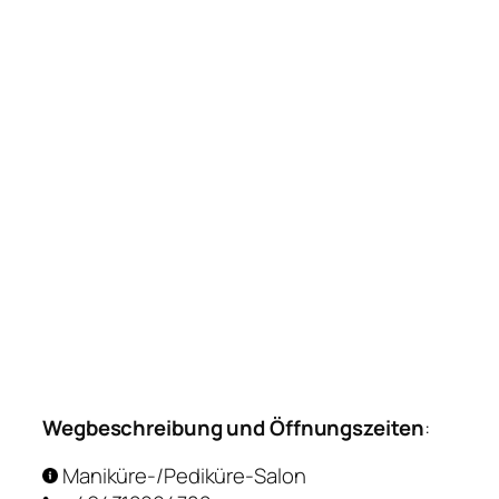
Wegbeschreibung und Öffnungszeiten
:
Maniküre-/Pediküre-Salon