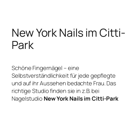
Zum
Inhalt
springen
New York Nails im Citti-
Park
Schöne Fingernägel – eine
Selbstverständlichkeit für jede gepflegte
und auf ihr Aussehen bedachte Frau. Das
richtige Studio finden sie in z.B. bei
Nagelstudio
New York Nails im Citti-Park