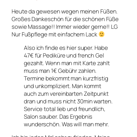
Heute da gewesen wegen meinen Füßen.
Großes Dankeschön für die schönen Füße
sowie Massage!! Immer wieder gerne!! LG
Nur Fußpflege mit einfachem Lack
Also ich finde es hier super. Habe
47€ für Pediküre und french Gel
gezahlt. Wenn man mit Karte zahlt
muss man 1€ Gebühr zahlen.
Termine bekommt man kurzfristig
und unkompliziert. Man kommt
auch zum vereinbarten Zeitpunkt
dran und muss nicht 30min warten.
Service total lieb und freundlich,
Salon sauber. Das Ergebnis
wunderschön. Was will man mehr.