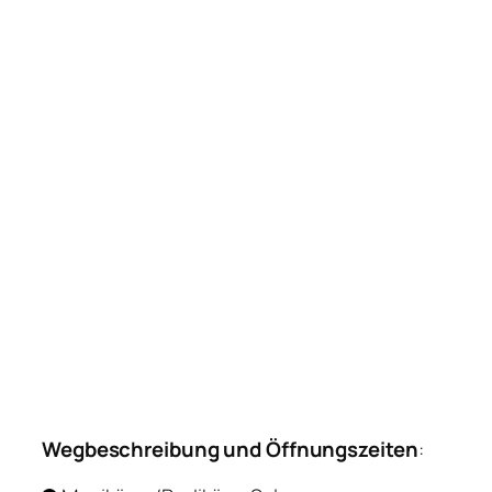
Wegbeschreibung und Öffnungszeiten
: