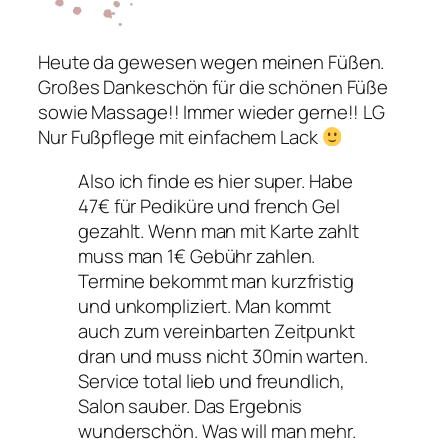
Heute da gewesen wegen meinen Füßen.
Großes Dankeschön für die schönen Füße
sowie Massage!! Immer wieder gerne!! LG
Nur Fußpflege mit einfachem Lack
Also ich finde es hier super. Habe
47€ für Pediküre und french Gel
gezahlt. Wenn man mit Karte zahlt
muss man 1€ Gebühr zahlen.
Termine bekommt man kurzfristig
und unkompliziert. Man kommt
auch zum vereinbarten Zeitpunkt
dran und muss nicht 30min warten.
Service total lieb und freundlich,
Salon sauber. Das Ergebnis
wunderschön. Was will man mehr.