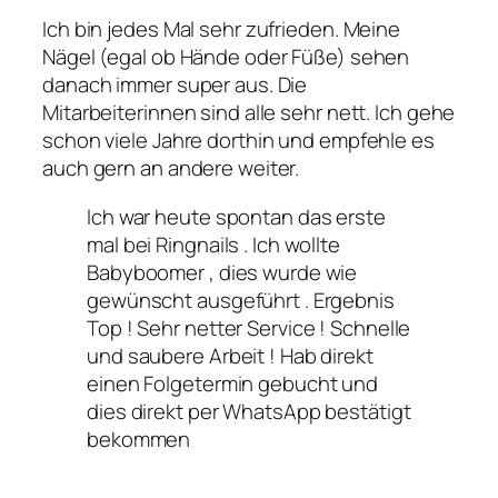
Ich bin jedes Mal sehr zufrieden. Meine
Nägel (egal ob Hände oder Füße) sehen
danach immer super aus. Die
Mitarbeiterinnen sind alle sehr nett. Ich gehe
schon viele Jahre dorthin und empfehle es
auch gern an andere weiter.
Ich war heute spontan das erste
mal bei Ringnails . Ich wollte
Babyboomer , dies wurde wie
gewünscht ausgeführt . Ergebnis
Top ! Sehr netter Service ! Schnelle
und saubere Arbeit ! Hab direkt
einen Folgetermin gebucht und
dies direkt per WhatsApp bestätigt
bekommen