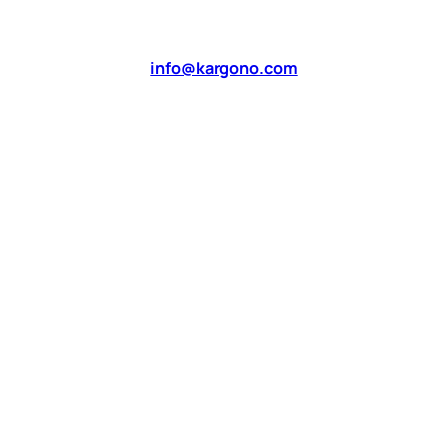
info@kargono.com