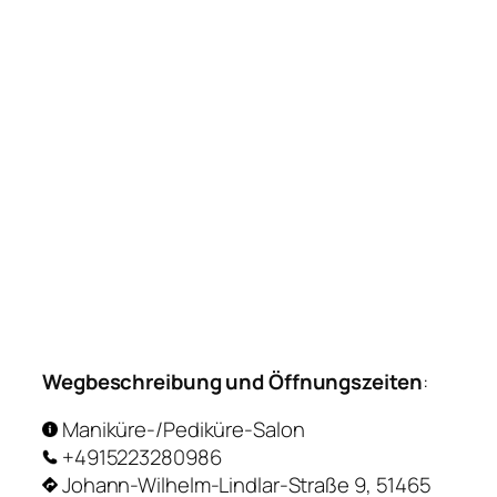
Wegbeschreibung und Öffnungszeiten
:
Maniküre-/Pediküre-Salon
+4915223280986
Johann-Wilhelm-Lindlar-Straße 9, 51465