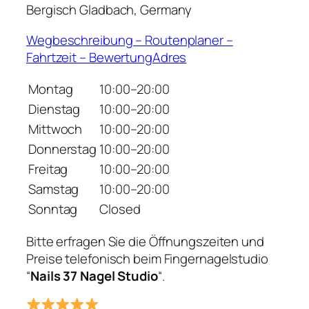
Bergisch Gladbach, Germany
Wegbeschreibung – Routenplaner –
Fahrtzeit – BewertungAdres
Montag
10:00–20:00
Dienstag
10:00–20:00
Mittwoch
10:00–20:00
Donnerstag
10:00–20:00
Freitag
10:00–20:00
Samstag
10:00–20:00
Sonntag
Closed
Bitte erfragen Sie die Öffnungszeiten und
Preise telefonisch beim Fingernagelstudio
“
Nails 37 Nagel Studio
“.