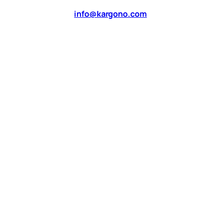
info@kargono.com