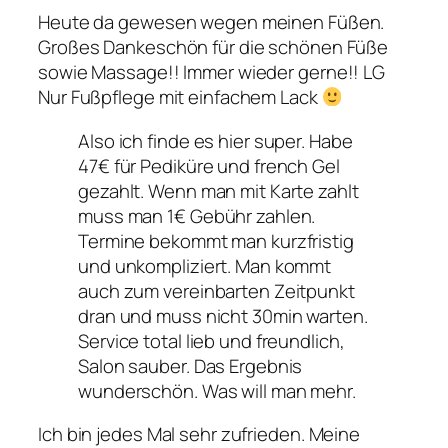
Heute da gewesen wegen meinen Füßen.
Großes Dankeschön für die schönen Füße
sowie Massage!! Immer wieder gerne!! LG
Nur Fußpflege mit einfachem Lack
Also ich finde es hier super. Habe
47€ für Pediküre und french Gel
gezahlt. Wenn man mit Karte zahlt
muss man 1€ Gebühr zahlen.
Termine bekommt man kurzfristig
und unkompliziert. Man kommt
auch zum vereinbarten Zeitpunkt
dran und muss nicht 30min warten.
Service total lieb und freundlich,
Salon sauber. Das Ergebnis
wunderschön. Was will man mehr.
Ich bin jedes Mal sehr zufrieden. Meine