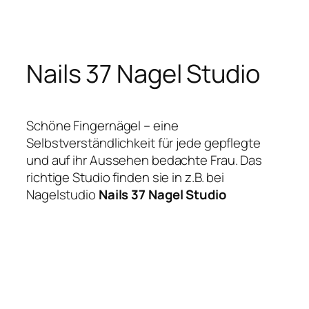
Zum
Inhalt
springen
Nails 37 Nagel Studio
Schöne Fingernägel – eine
Selbstverständlichkeit für jede gepflegte
und auf ihr Aussehen bedachte Frau. Das
richtige Studio finden sie in z.B. bei
Nagelstudio
Nails 37 Nagel Studio