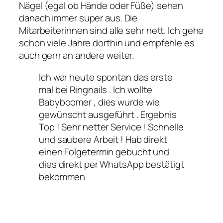
Nägel (egal ob Hände oder Füße) sehen
danach immer super aus. Die
Mitarbeiterinnen sind alle sehr nett. Ich gehe
schon viele Jahre dorthin und empfehle es
auch gern an andere weiter.
Ich war heute spontan das erste
mal bei Ringnails . Ich wollte
Babyboomer , dies wurde wie
gewünscht ausgeführt . Ergebnis
Top ! Sehr netter Service ! Schnelle
und saubere Arbeit ! Hab direkt
einen Folgetermin gebucht und
dies direkt per WhatsApp bestätigt
bekommen