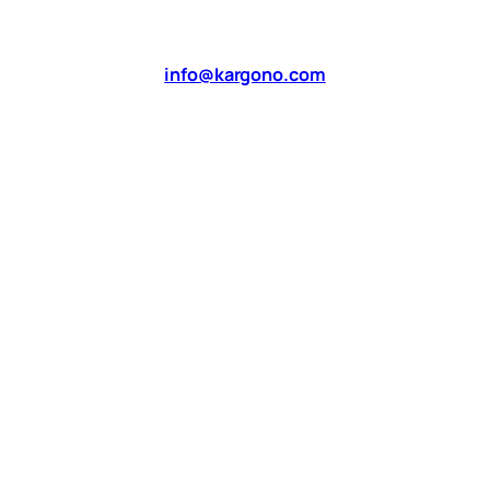
info@kargono.com