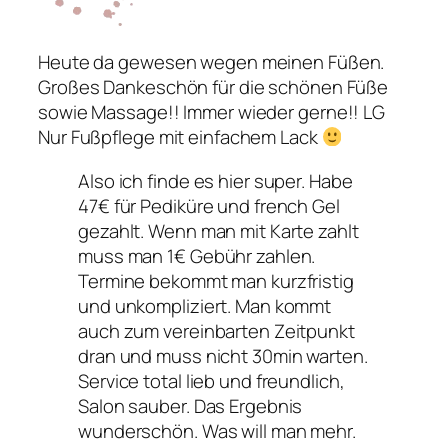
Heute da gewesen wegen meinen Füßen.
Großes Dankeschön für die schönen Füße
sowie Massage!! Immer wieder gerne!! LG
Nur Fußpflege mit einfachem Lack
Also ich finde es hier super. Habe
47€ für Pediküre und french Gel
gezahlt. Wenn man mit Karte zahlt
muss man 1€ Gebühr zahlen.
Termine bekommt man kurzfristig
und unkompliziert. Man kommt
auch zum vereinbarten Zeitpunkt
dran und muss nicht 30min warten.
Service total lieb und freundlich,
Salon sauber. Das Ergebnis
wunderschön. Was will man mehr.