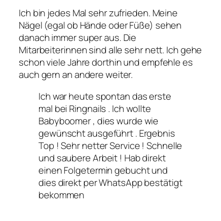
Ich bin jedes Mal sehr zufrieden. Meine
Nägel (egal ob Hände oder Füße) sehen
danach immer super aus. Die
Mitarbeiterinnen sind alle sehr nett. Ich gehe
schon viele Jahre dorthin und empfehle es
auch gern an andere weiter.
Ich war heute spontan das erste
mal bei Ringnails . Ich wollte
Babyboomer , dies wurde wie
gewünscht ausgeführt . Ergebnis
Top ! Sehr netter Service ! Schnelle
und saubere Arbeit ! Hab direkt
einen Folgetermin gebucht und
dies direkt per WhatsApp bestätigt
bekommen