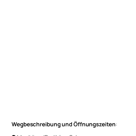
Wegbeschreibung und Öffnungszeiten
: