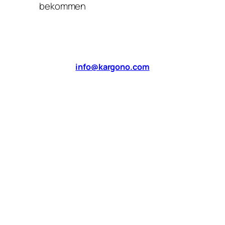
bekommen
info@kargono.com