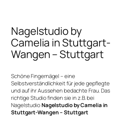
Zum
Inhalt
springen
Nagelstudio by
Camelia in Stuttgart-
Wangen – Stuttgart
Schöne Fingernägel – eine
Selbstverständlichkeit für jede gepflegte
und auf ihr Aussehen bedachte Frau. Das
richtige Studio finden sie in z.B. bei
Nagelstudio
Nagelstudio by Camelia in
Stuttgart-Wangen – Stuttgart