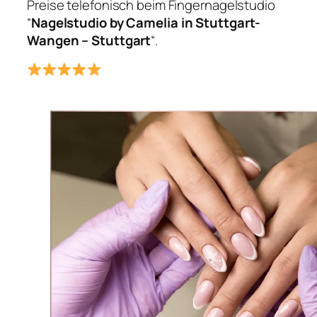
Preise telefonisch beim Fingernagelstudio
“
Nagelstudio by Camelia in Stuttgart-
Wangen – Stuttgart
“.