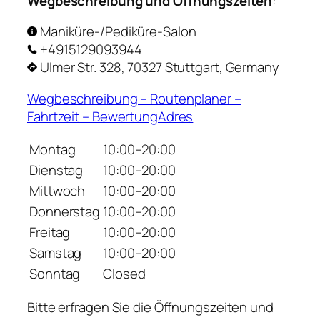
Wegbeschreibung und Öffnungszeiten
:
Maniküre-/Pediküre-Salon
+4915129093944
Ulmer Str. 328, 70327 Stuttgart, Germany
Wegbeschreibung – Routenplaner –
Fahrtzeit – BewertungAdres
Montag
10:00–20:00
Dienstag
10:00–20:00
Mittwoch
10:00–20:00
Donnerstag
10:00–20:00
Freitag
10:00–20:00
Samstag
10:00–20:00
Sonntag
Closed
Bitte erfragen Sie die Öffnungszeiten und