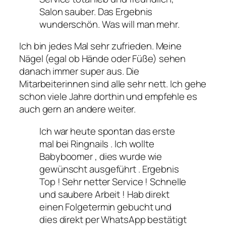
Salon sauber. Das Ergebnis
wunderschön. Was will man mehr.
Ich bin jedes Mal sehr zufrieden. Meine
Nägel (egal ob Hände oder Füße) sehen
danach immer super aus. Die
Mitarbeiterinnen sind alle sehr nett. Ich gehe
schon viele Jahre dorthin und empfehle es
auch gern an andere weiter.
Ich war heute spontan das erste
mal bei Ringnails . Ich wollte
Babyboomer , dies wurde wie
gewünscht ausgeführt . Ergebnis
Top ! Sehr netter Service ! Schnelle
und saubere Arbeit ! Hab direkt
einen Folgetermin gebucht und
dies direkt per WhatsApp bestätigt