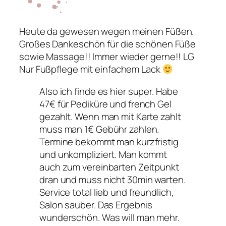
Heute da gewesen wegen meinen Füßen.
Großes Dankeschön für die schönen Füße
sowie Massage!! Immer wieder gerne!! LG
Nur Fußpflege mit einfachem Lack
Also ich finde es hier super. Habe
47€ für Pediküre und french Gel
gezahlt. Wenn man mit Karte zahlt
muss man 1€ Gebühr zahlen.
Termine bekommt man kurzfristig
und unkompliziert. Man kommt
auch zum vereinbarten Zeitpunkt
dran und muss nicht 30min warten.
Service total lieb und freundlich,
Salon sauber. Das Ergebnis
wunderschön. Was will man mehr.