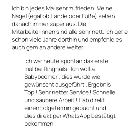
Ich bin jedes Mal sehr zufrieden. Meine
Nägel (egal ob Hände oder Füße) sehen
danach immer super aus. Die
Mitarbeiterinnen sind alle sehr nett. Ich gehe
schon viele Jahre dorthin und empfehle es
auch gern an andere weiter.
Ich war heute spontan das erste
mal bei Ringnails . Ich wollte
Babyboomer , dies wurde wie
gewünscht ausgeführt . Ergebnis
Top ! Sehr netter Service ! Schnelle
und saubere Arbeit ! Hab direkt
einen Folgetermin gebucht und
dies direkt per WhatsApp bestätigt
bekommen