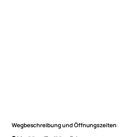
Wegbeschreibung und Öffnungszeiten
: