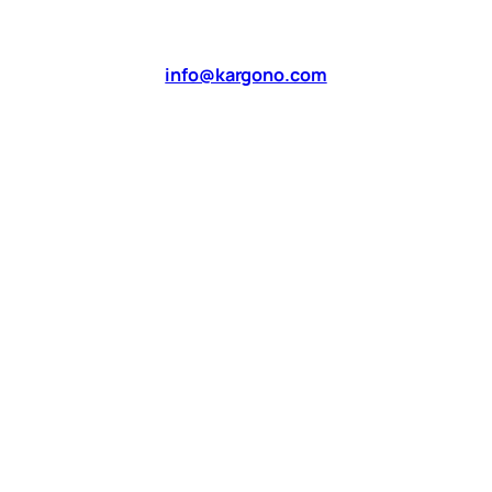
info@kargono.com