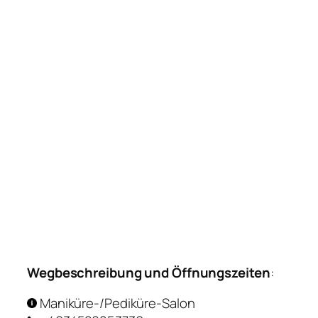
Wegbeschreibung und Öffnungszeiten
:
Maniküre-/Pediküre-Salon