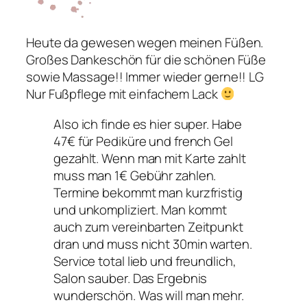
Heute da gewesen wegen meinen Füßen.
Großes Dankeschön für die schönen Füße
sowie Massage!! Immer wieder gerne!! LG
Nur Fußpflege mit einfachem Lack
Also ich finde es hier super. Habe
47€ für Pediküre und french Gel
gezahlt. Wenn man mit Karte zahlt
muss man 1€ Gebühr zahlen.
Termine bekommt man kurzfristig
und unkompliziert. Man kommt
auch zum vereinbarten Zeitpunkt
dran und muss nicht 30min warten.
Service total lieb und freundlich,
Salon sauber. Das Ergebnis
wunderschön. Was will man mehr.