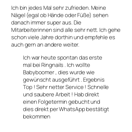
Ich bin jedes Mal sehr zufrieden. Meine
Nägel (egal ob Hände oder Füße) sehen
danach immer super aus. Die
Mitarbeiterinnen sind alle sehr nett. Ich gehe
schon viele Jahre dorthin und empfehle es
auch gern an andere weiter.
Ich war heute spontan das erste
mal bei Ringnails . Ich wollte
Babyboomer , dies wurde wie
gewünscht ausgeführt . Ergebnis
Top ! Sehr netter Service ! Schnelle
und saubere Arbeit ! Hab direkt
einen Folgetermin gebucht und
dies direkt per WhatsApp bestätigt
bekommen