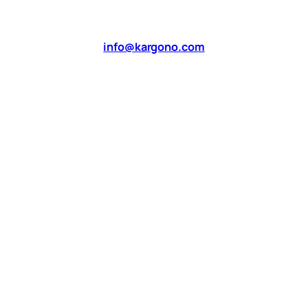
info@kargono.com