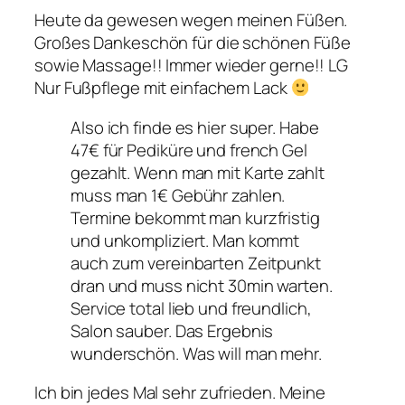
Heute da gewesen wegen meinen Füßen.
Großes Dankeschön für die schönen Füße
sowie Massage!! Immer wieder gerne!! LG
Nur Fußpflege mit einfachem Lack
Also ich finde es hier super. Habe
47€ für Pediküre und french Gel
gezahlt. Wenn man mit Karte zahlt
muss man 1€ Gebühr zahlen.
Termine bekommt man kurzfristig
und unkompliziert. Man kommt
auch zum vereinbarten Zeitpunkt
dran und muss nicht 30min warten.
Service total lieb und freundlich,
Salon sauber. Das Ergebnis
wunderschön. Was will man mehr.
Ich bin jedes Mal sehr zufrieden. Meine