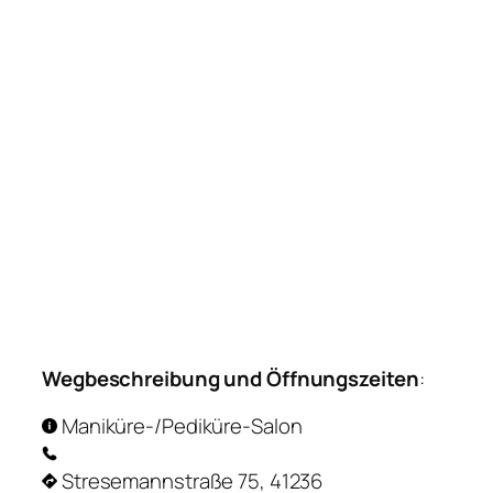
Wegbeschreibung und Öffnungszeiten
:
Maniküre-/Pediküre-Salon
Stresemannstraße 75, 41236