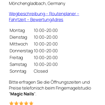
Mönchengladbach, Germany
Wegbeschreibung – Routenplaner –
Fahrtzeit – BewertungAdres
Montag
10:00–20:00
Dienstag
10:00–20:00
Mittwoch
10:00–20:00
Donnerstag
10:00–20:00
Freitag
10:00–20:00
Samstag
10:00–20:00
Sonntag
Closed
Bitte erfragen Sie die Öffnungszeiten und
Preise telefonisch beim Fingernagelstudio
“
Magic Nails
“.