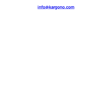
info@kargono.com