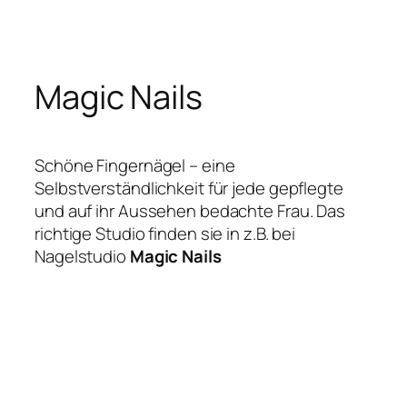
Zum
Inhalt
springen
Magic Nails
Schöne Fingernägel – eine
Selbstverständlichkeit für jede gepflegte
und auf ihr Aussehen bedachte Frau. Das
richtige Studio finden sie in z.B. bei
Nagelstudio
Magic Nails