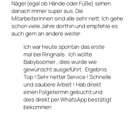
Nägel (egal ob Hände oder Füße) sehen
danach immer super aus. Die
Mitarbeiterinnen sind alle sehr nett. Ich gehe
schon viele Jahre dorthin und empfehle es
auch gern an andere weiter.
Ich war heute spontan das erste
mal bei Ringnails . Ich wollte
Babyboomer , dies wurde wie
gewünscht ausgeführt . Ergebnis
Top ! Sehr netter Service ! Schnelle
und saubere Arbeit ! Hab direkt
einen Folgetermin gebucht und
dies direkt per WhatsApp bestätigt
bekommen