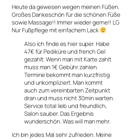
Heute da gewesen wegen meinen Füßen.
Großes Dankeschön für die schönen Füße
sowie Massage!! Immer wieder gerne!! LG
Nur Fußpflege mit einfachem Lack
Also ich finde es hier super. Habe
47€ für Pediküre und french Gel
gezahlt. Wenn man mit Karte zahlt
muss man 1€ Gebühr zahlen.
Termine bekommt man kurzfristig
und unkompliziert. Man kommt
auch zum vereinbarten Zeitpunkt
dran und muss nicht 30min warten.
Service total lieb und freundlich,
Salon sauber. Das Ergebnis
wunderschön. Was will man mehr.
Ich bin jedes Mal sehr zufrieden. Meine