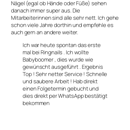
Nägel (egal ob Hände oder Füße) sehen
danach immer super aus. Die
Mitarbeiterinnen sind alle sehr nett. Ich gehe
schon viele Jahre dorthin und empfehle es
auch gern an andere weiter.
Ich war heute spontan das erste
mal bei Ringnails . Ich wollte
Babyboomer , dies wurde wie
gewünscht ausgeführt . Ergebnis
Top ! Sehr netter Service ! Schnelle
und saubere Arbeit ! Hab direkt
einen Folgetermin gebucht und
dies direkt per WhatsApp bestätigt
bekommen