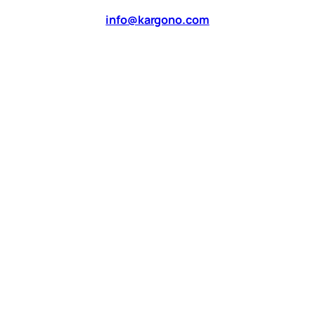
info@kargono.com