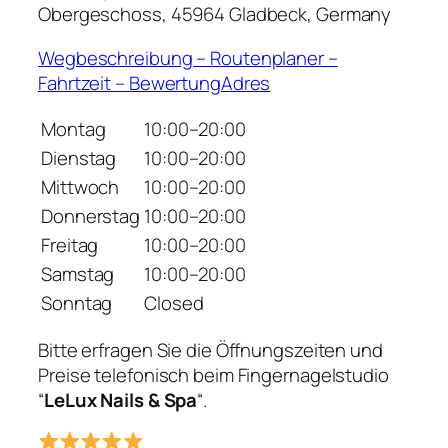
Obergeschoss, 45964 Gladbeck, Germany
Wegbeschreibung – Routenplaner –
Fahrtzeit – BewertungAdres
Montag
10:00–20:00
Dienstag
10:00–20:00
Mittwoch
10:00–20:00
Donnerstag
10:00–20:00
Freitag
10:00–20:00
Samstag
10:00–20:00
Sonntag
Closed
Bitte erfragen Sie die Öffnungszeiten und
Preise telefonisch beim Fingernagelstudio
“
LeLux Nails & Spa
“.