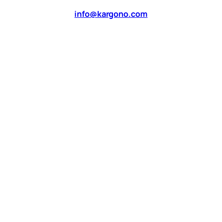
info@kargono.com