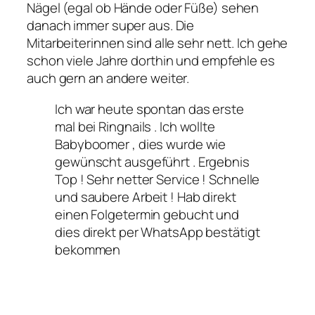
Nägel (egal ob Hände oder Füße) sehen
danach immer super aus. Die
Mitarbeiterinnen sind alle sehr nett. Ich gehe
schon viele Jahre dorthin und empfehle es
auch gern an andere weiter.
Ich war heute spontan das erste
mal bei Ringnails . Ich wollte
Babyboomer , dies wurde wie
gewünscht ausgeführt . Ergebnis
Top ! Sehr netter Service ! Schnelle
und saubere Arbeit ! Hab direkt
einen Folgetermin gebucht und
dies direkt per WhatsApp bestätigt
bekommen