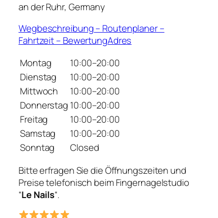
an der Ruhr, Germany
Wegbeschreibung – Routenplaner –
Fahrtzeit – BewertungAdres
Montag
10:00–20:00
Dienstag
10:00–20:00
Mittwoch
10:00–20:00
Donnerstag
10:00–20:00
Freitag
10:00–20:00
Samstag
10:00–20:00
Sonntag
Closed
Bitte erfragen Sie die Öffnungszeiten und
Preise telefonisch beim Fingernagelstudio
“
Le Nails
“.