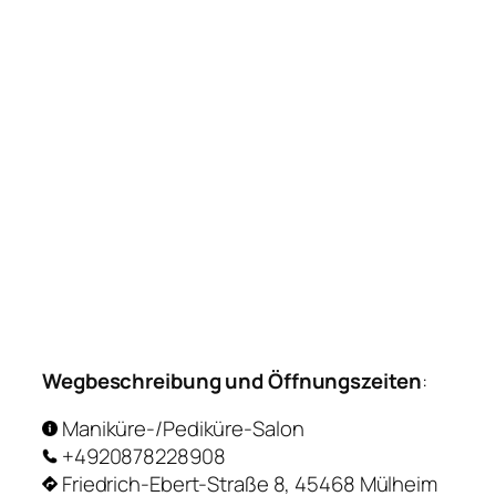
Wegbeschreibung und Öffnungszeiten
:
Maniküre-/Pediküre-Salon
+4920878228908
Friedrich-Ebert-Straße 8, 45468 Mülheim