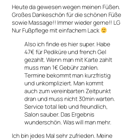
Heute da gewesen wegen meinen Füßen.
Großes Dankeschön für die schönen Füße
sowie Massage!! Immer wieder gerne!! LG
Nur Fußpflege mit einfachem Lack
Also ich finde es hier super. Habe
47€ für Pediküre und french Gel
gezahlt. Wenn man mit Karte zahlt
muss man 1€ Gebühr zahlen.
Termine bekommt man kurzfristig
und unkompliziert. Man kommt
auch zum vereinbarten Zeitpunkt
dran und muss nicht 30min warten.
Service total lieb und freundlich,
Salon sauber. Das Ergebnis
wunderschön. Was will man mehr.
Ich bin jedes Mal sehr zufrieden. Meine