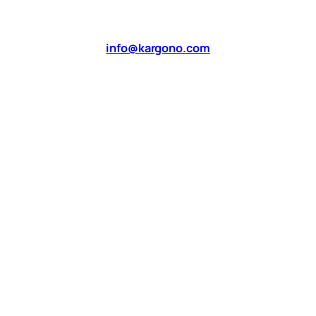
info@kargono.com