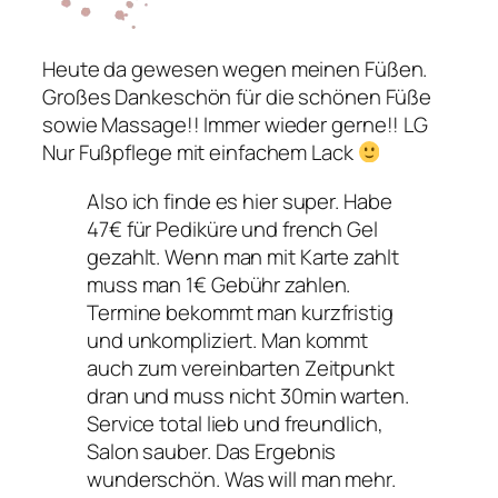
Heute da gewesen wegen meinen Füßen.
Großes Dankeschön für die schönen Füße
sowie Massage!! Immer wieder gerne!! LG
Nur Fußpflege mit einfachem Lack
Also ich finde es hier super. Habe
47€ für Pediküre und french Gel
gezahlt. Wenn man mit Karte zahlt
muss man 1€ Gebühr zahlen.
Termine bekommt man kurzfristig
und unkompliziert. Man kommt
auch zum vereinbarten Zeitpunkt
dran und muss nicht 30min warten.
Service total lieb und freundlich,
Salon sauber. Das Ergebnis
wunderschön. Was will man mehr.