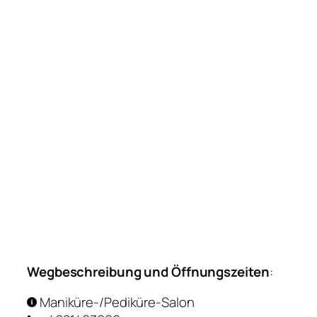
Wegbeschreibung und Öffnungszeiten
:
Maniküre-/Pediküre-Salon