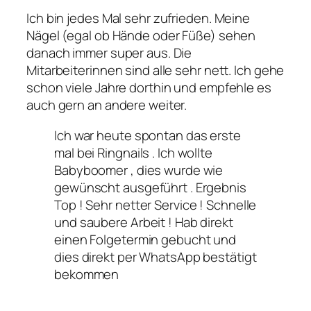
Ich bin jedes Mal sehr zufrieden. Meine
Nägel (egal ob Hände oder Füße) sehen
danach immer super aus. Die
Mitarbeiterinnen sind alle sehr nett. Ich gehe
schon viele Jahre dorthin und empfehle es
auch gern an andere weiter.
Ich war heute spontan das erste
mal bei Ringnails . Ich wollte
Babyboomer , dies wurde wie
gewünscht ausgeführt . Ergebnis
Top ! Sehr netter Service ! Schnelle
und saubere Arbeit ! Hab direkt
einen Folgetermin gebucht und
dies direkt per WhatsApp bestätigt
bekommen