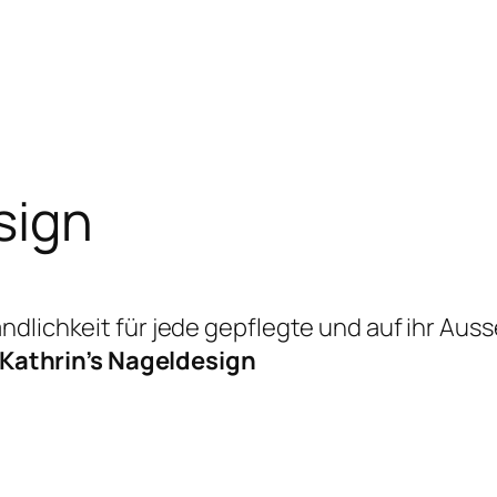
sign
ndlichkeit für jede gepflegte und auf ihr Aus
Kathrin’s Nageldesign