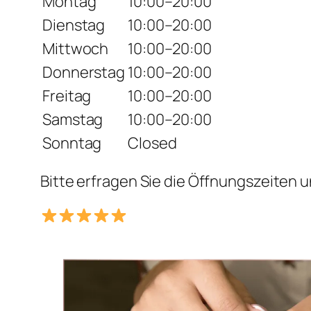
Montag
10:00–20:00
Dienstag
10:00–20:00
Mittwoch
10:00–20:00
Donnerstag
10:00–20:00
Freitag
10:00–20:00
Samstag
10:00–20:00
Sonntag
Closed
Bitte erfragen Sie die Öffnungszeiten u