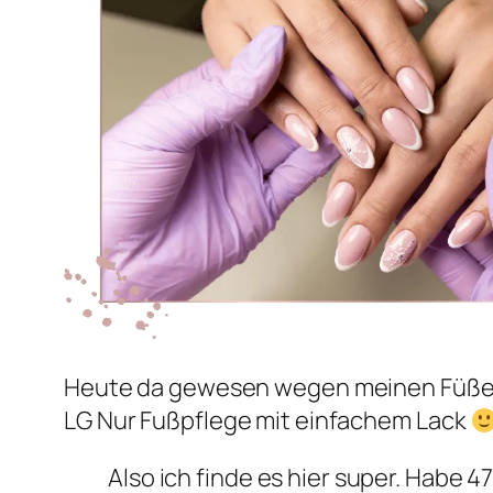
Heute da gewesen wegen meinen Füßen.
LG Nur Fußpflege mit einfachem Lack
Also ich finde es hier super. Habe 