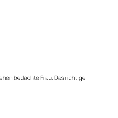
sehen bedachte Frau. Das richtige