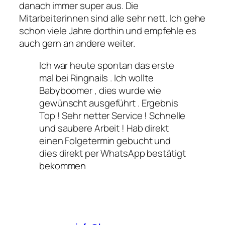
danach immer super aus. Die
Mitarbeiterinnen sind alle sehr nett. Ich gehe
schon viele Jahre dorthin und empfehle es
auch gern an andere weiter.
Ich war heute spontan das erste
mal bei Ringnails . Ich wollte
Babyboomer , dies wurde wie
gewünscht ausgeführt . Ergebnis
Top ! Sehr netter Service ! Schnelle
und saubere Arbeit ! Hab direkt
einen Folgetermin gebucht und
dies direkt per WhatsApp bestätigt
bekommen