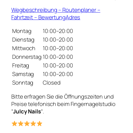
Wegbeschreibung – Routenplaner –
Fahrtzeit – BewertungAdres
Montag
10:00–20:00
Dienstag
10:00–20:00
Mittwoch
10:00–20:00
Donnerstag
10:00–20:00
Freitag
10:00–20:00
Samstag
10:00–20:00
Sonntag
Closed
Bitte erfragen Sie die Öffnungszeiten und
Preise telefonisch beim Fingernagelstudio
“
Julcy Nails
“.