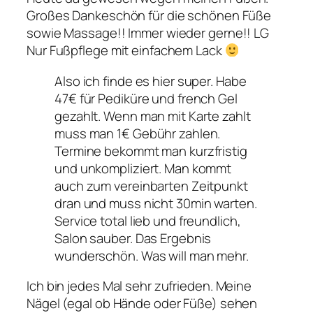
Großes Dankeschön für die schönen Füße
sowie Massage!! Immer wieder gerne!! LG
Nur Fußpflege mit einfachem Lack
Also ich finde es hier super. Habe
47€ für Pediküre und french Gel
gezahlt. Wenn man mit Karte zahlt
muss man 1€ Gebühr zahlen.
Termine bekommt man kurzfristig
und unkompliziert. Man kommt
auch zum vereinbarten Zeitpunkt
dran und muss nicht 30min warten.
Service total lieb und freundlich,
Salon sauber. Das Ergebnis
wunderschön. Was will man mehr.
Ich bin jedes Mal sehr zufrieden. Meine
Nägel (egal ob Hände oder Füße) sehen