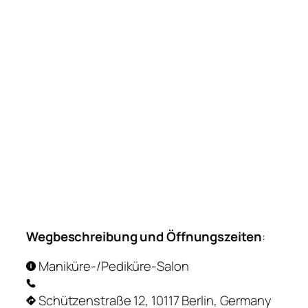
Wegbeschreibung und Öffnungszeiten
:
Maniküre-/Pediküre-Salon
Schützenstraße 12, 10117 Berlin, Germany