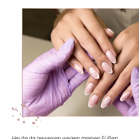
Heute da gewesen wegen meinen Füßen.