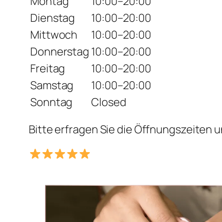
Montag
10:00–20:00
Dienstag
10:00–20:00
Mittwoch
10:00–20:00
Donnerstag
10:00–20:00
Freitag
10:00–20:00
Samstag
10:00–20:00
Sonntag
Closed
Bitte erfragen Sie die Öffnungszeiten u