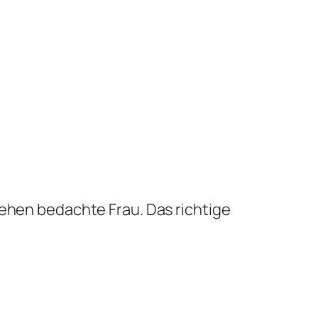
sehen bedachte Frau. Das richtige