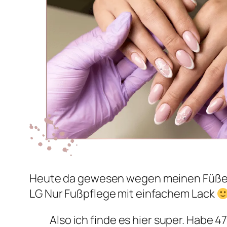
Heute da gewesen wegen meinen Füßen.
LG Nur Fußpflege mit einfachem Lack
Also ich finde es hier super. Habe 