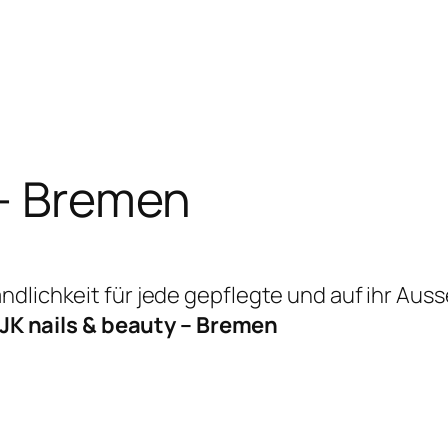
 – Bremen
ndlichkeit für jede gepflegte und auf ihr Aus
JK nails & beauty – Bremen