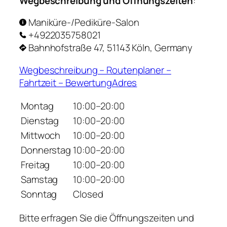
Wegbeschreibung und Öffnungszeiten
:
Maniküre-/Pediküre-Salon
+4922035758021
Bahnhofstraße 47, 51143 Köln, Germany
Wegbeschreibung – Routenplaner –
Fahrtzeit – BewertungAdres
Montag
10:00–20:00
Dienstag
10:00–20:00
Mittwoch
10:00–20:00
Donnerstag
10:00–20:00
Freitag
10:00–20:00
Samstag
10:00–20:00
Sonntag
Closed
Bitte erfragen Sie die Öffnungszeiten und