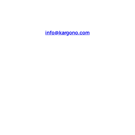
info@kargono.com