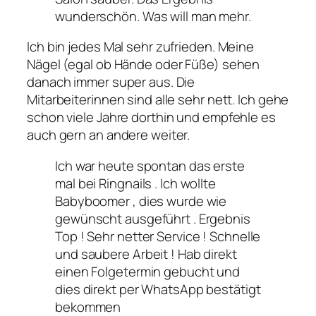
wunderschön. Was will man mehr.
Ich bin jedes Mal sehr zufrieden. Meine
Nägel (egal ob Hände oder Füße) sehen
danach immer super aus. Die
Mitarbeiterinnen sind alle sehr nett. Ich gehe
schon viele Jahre dorthin und empfehle es
auch gern an andere weiter.
Ich war heute spontan das erste
mal bei Ringnails . Ich wollte
Babyboomer , dies wurde wie
gewünscht ausgeführt . Ergebnis
Top ! Sehr netter Service ! Schnelle
und saubere Arbeit ! Hab direkt
einen Folgetermin gebucht und
dies direkt per WhatsApp bestätigt
bekommen