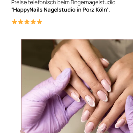
Preise telefonisch beim Fingernagelstudio
“
HappyNails Nagelstudio in Porz Köln
“.