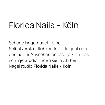
Zum
Inhalt
springen
Florida Nails – Köln
Schöne Fingernägel – eine
Selbstverständlichkeit für jede gepflegte
und auf ihr Aussehen bedachte Frau. Das
richtige Studio finden sie in z.B. bei
Nagelstudio
Florida Nails – Köln