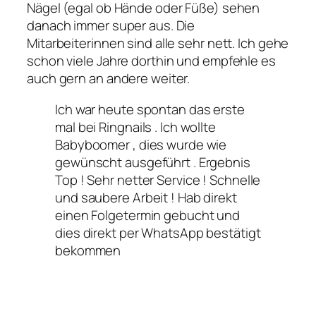
Nägel (egal ob Hände oder Füße) sehen
danach immer super aus. Die
Mitarbeiterinnen sind alle sehr nett. Ich gehe
schon viele Jahre dorthin und empfehle es
auch gern an andere weiter.
Ich war heute spontan das erste
mal bei Ringnails . Ich wollte
Babyboomer , dies wurde wie
gewünscht ausgeführt . Ergebnis
Top ! Sehr netter Service ! Schnelle
und saubere Arbeit ! Hab direkt
einen Folgetermin gebucht und
dies direkt per WhatsApp bestätigt
bekommen