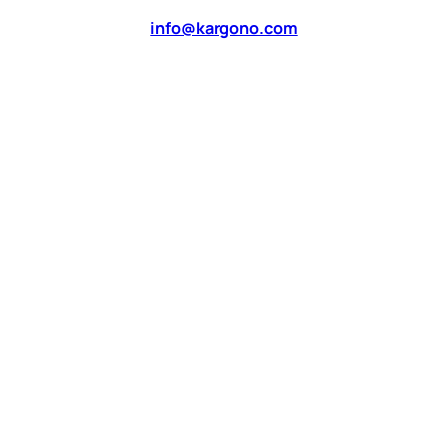
info@kargono.com