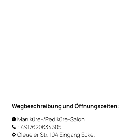
Wegbeschreibung und Öffnungszeiten
:
Maniküre-/Pediküre-Salon
+4917620634305
Gleueler Str. 104 Eingang Ecke,