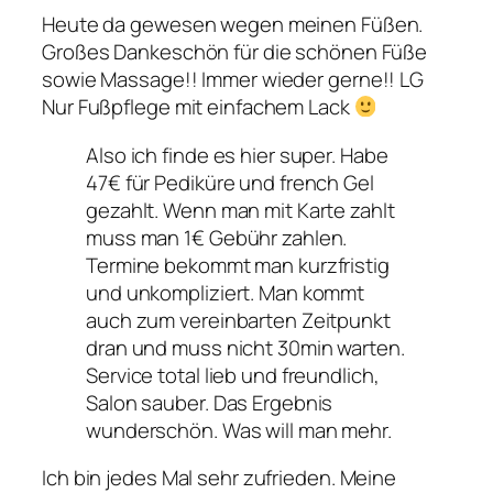
Heute da gewesen wegen meinen Füßen.
Großes Dankeschön für die schönen Füße
sowie Massage!! Immer wieder gerne!! LG
Nur Fußpflege mit einfachem Lack
Also ich finde es hier super. Habe
47€ für Pediküre und french Gel
gezahlt. Wenn man mit Karte zahlt
muss man 1€ Gebühr zahlen.
Termine bekommt man kurzfristig
und unkompliziert. Man kommt
auch zum vereinbarten Zeitpunkt
dran und muss nicht 30min warten.
Service total lieb und freundlich,
Salon sauber. Das Ergebnis
wunderschön. Was will man mehr.
Ich bin jedes Mal sehr zufrieden. Meine