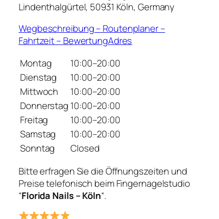
Lindenthalgürtel, 50931 Köln, Germany
Wegbeschreibung – Routenplaner –
Fahrtzeit – BewertungAdres
Montag
10:00–20:00
Dienstag
10:00–20:00
Mittwoch
10:00–20:00
Donnerstag
10:00–20:00
Freitag
10:00–20:00
Samstag
10:00–20:00
Sonntag
Closed
Bitte erfragen Sie die Öffnungszeiten und
Preise telefonisch beim Fingernagelstudio
“
Florida Nails – Köln
“.