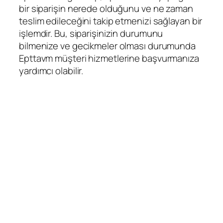
bir siparişin nerede olduğunu ve ne zaman
teslim edileceğini takip etmenizi sağlayan bir
işlemdir. Bu, siparişinizin durumunu
bilmenize ve gecikmeler olması durumunda
Epttavm müşteri hizmetlerine başvurmanıza
yardımcı olabilir.