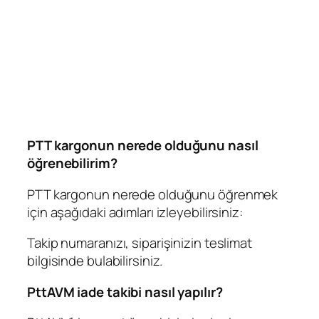
PTT kargonun nerede olduğunu nasıl
öğrenebilirim?
PTT kargonun nerede olduğunu öğrenmek
için aşağıdaki adımları izleyebilirsiniz:
Takip numaranızı, siparişinizin teslimat
bilgisinde bulabilirsiniz.
PttAVM iade takibi nasıl yapılır?