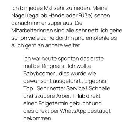
Ich bin jedes Mal sehr zufrieden. Meine
Nägel (egal ob Hände oder Füße) sehen
danach immer super aus. Die
Mitarbeiterinnen sind alle sehr nett. Ich gehe
schon viele Jahre dorthin und empfehle es
auch gern an andere weiter.
Ich war heute spontan das erste
mal bei Ringnails . Ich wollte
Babyboomer , dies wurde wie
gewünscht ausgeführt . Ergebnis
Top ! Sehr netter Service ! Schnelle
und saubere Arbeit ! Hab direkt
einen Folgetermin gebucht und
dies direkt per WhatsApp bestätigt
bekommen