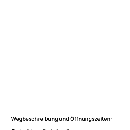
Wegbeschreibung und Öffnungszeiten
: