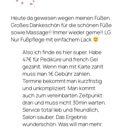
Heute da gewesen wegen meinen Füßen.
Großes Dankeschön für die schönen Füße
sowie Massage!! Immer wieder gerne!! LG
Nur Fußpflege mit einfachem Lack
Also ich finde es hier super. Habe
47€ für Pediküre und french Gel
gezahlt. Wenn man mit Karte zahlt
muss man 1€ Gebühr zahlen.
Termine bekommt man kurzfristig
und unkompliziert. Man kommt
auch zum vereinbarten Zeitpunkt
dran und muss nicht 30min warten.
Service total lieb und freundlich,
Salon sauber. Das Ergebnis
wunderschön. Was will man mehr.