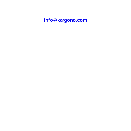
info@kargono.com