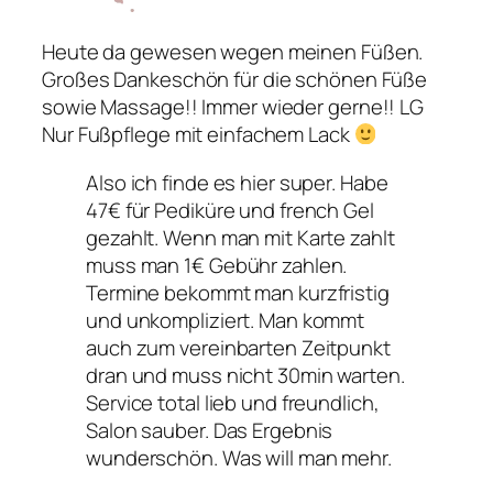
Heute da gewesen wegen meinen Füßen.
Großes Dankeschön für die schönen Füße
sowie Massage!! Immer wieder gerne!! LG
Nur Fußpflege mit einfachem Lack
Also ich finde es hier super. Habe
47€ für Pediküre und french Gel
gezahlt. Wenn man mit Karte zahlt
muss man 1€ Gebühr zahlen.
Termine bekommt man kurzfristig
und unkompliziert. Man kommt
auch zum vereinbarten Zeitpunkt
dran und muss nicht 30min warten.
Service total lieb und freundlich,
Salon sauber. Das Ergebnis
wunderschön. Was will man mehr.