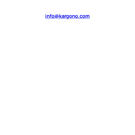
info@kargono.com