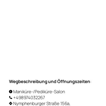
Wegbeschreibung und Öffnungszeiten
:
Maniküre-/Pediküre-Salon
+498974032267
Nymphenburger Straße 156a,