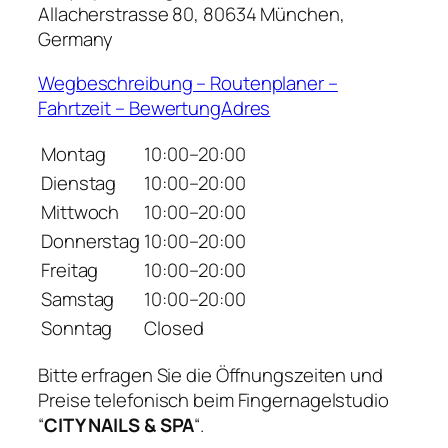
Allacherstrasse 80, 80634 München,
Germany
Wegbeschreibung – Routenplaner –
Fahrtzeit – BewertungAdres
Montag
10:00–20:00
Dienstag
10:00–20:00
Mittwoch
10:00–20:00
Donnerstag
10:00–20:00
Freitag
10:00–20:00
Samstag
10:00–20:00
Sonntag
Closed
Bitte erfragen Sie die Öffnungszeiten und
Preise telefonisch beim Fingernagelstudio
“
CITY NAILS & SPA
“.