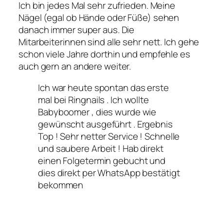
Ich bin jedes Mal sehr zufrieden. Meine
Nägel (egal ob Hände oder Füße) sehen
danach immer super aus. Die
Mitarbeiterinnen sind alle sehr nett. Ich gehe
schon viele Jahre dorthin und empfehle es
auch gern an andere weiter.
Ich war heute spontan das erste
mal bei Ringnails . Ich wollte
Babyboomer , dies wurde wie
gewünscht ausgeführt . Ergebnis
Top ! Sehr netter Service ! Schnelle
und saubere Arbeit ! Hab direkt
einen Folgetermin gebucht und
dies direkt per WhatsApp bestätigt
bekommen