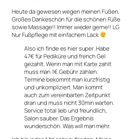
Heute da gewesen wegen meinen Füßen.
Großes Dankeschön für die schönen Füße
sowie Massage!! Immer wieder gerne!! LG
Nur Fußpflege mit einfachem Lack
Also ich finde es hier super. Habe
47€ für Pediküre und french Gel
gezahlt. Wenn man mit Karte zahlt
muss man 1€ Gebühr zahlen.
Termine bekommt man kurzfristig
und unkompliziert. Man kommt
auch zum vereinbarten Zeitpunkt
dran und muss nicht 30min warten.
Service total lieb und freundlich,
Salon sauber. Das Ergebnis
wunderschön. Was will man mehr.