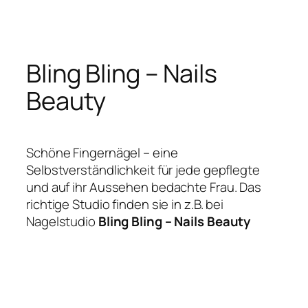
Zum
Inhalt
springen
Bling Bling – Nails
Beauty
Schöne Fingernägel – eine
Selbstverständlichkeit für jede gepflegte
und auf ihr Aussehen bedachte Frau. Das
richtige Studio finden sie in z.B. bei
Nagelstudio
Bling Bling – Nails Beauty