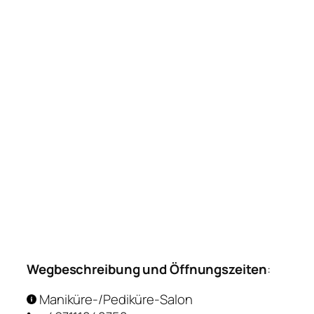
Wegbeschreibung und Öffnungszeiten
:
Maniküre-/Pediküre-Salon