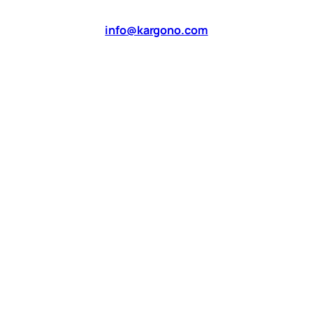
info@kargono.com