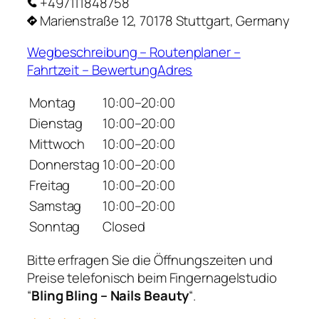
+497111848758
Marienstraße 12, 70178 Stuttgart, Germany
Wegbeschreibung – Routenplaner –
Fahrtzeit – BewertungAdres
Montag
10:00–20:00
Dienstag
10:00–20:00
Mittwoch
10:00–20:00
Donnerstag
10:00–20:00
Freitag
10:00–20:00
Samstag
10:00–20:00
Sonntag
Closed
Bitte erfragen Sie die Öffnungszeiten und
Preise telefonisch beim Fingernagelstudio
“
Bling Bling – Nails Beauty
“.