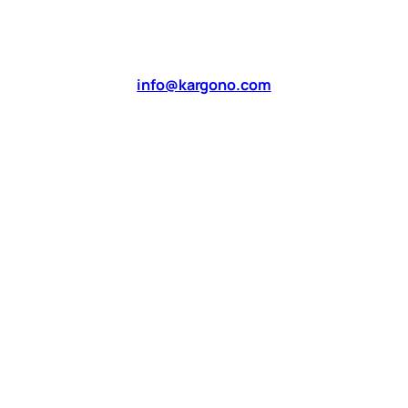
info@kargono.com