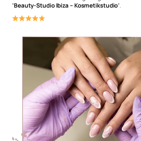
“
Beauty-Studio Ibiza – Kosmetikstudio
“.