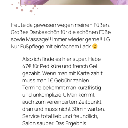
Heute da gewesen wegen meinen Füßen.
Großes Dankeschön für die schönen Füße
sowie Massage!! Immer wieder gerne!! LG
Nur Fußpflege mit einfachem Lack
Also ich finde es hier super. Habe
47€ für Pediküre und french Gel
gezahlt. Wenn man mit Karte zahlt
muss man 1€ Gebühr zahlen.
Termine bekommt man kurzfristig
und unkompliziert. Man kommt
auch zum vereinbarten Zeitpunkt
dran und muss nicht 30min warten.
Service total lieb und freundlich,
Salon sauber. Das Ergebnis