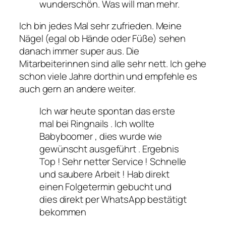
wunderschön. Was will man mehr.
Ich bin jedes Mal sehr zufrieden. Meine
Nägel (egal ob Hände oder Füße) sehen
danach immer super aus. Die
Mitarbeiterinnen sind alle sehr nett. Ich gehe
schon viele Jahre dorthin und empfehle es
auch gern an andere weiter.
Ich war heute spontan das erste
mal bei Ringnails . Ich wollte
Babyboomer , dies wurde wie
gewünscht ausgeführt . Ergebnis
Top ! Sehr netter Service ! Schnelle
und saubere Arbeit ! Hab direkt
einen Folgetermin gebucht und
dies direkt per WhatsApp bestätigt
bekommen