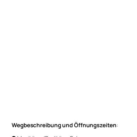
Wegbeschreibung und Öffnungszeiten
: