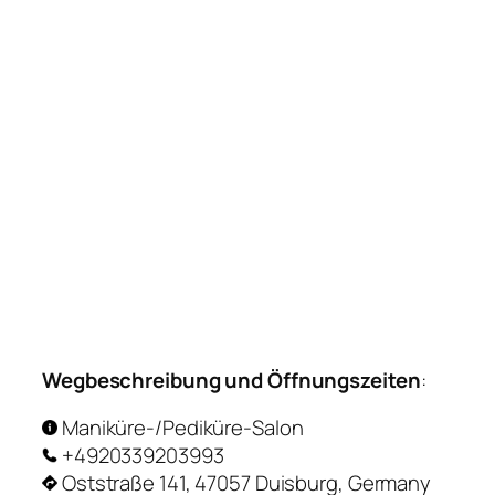
Wegbeschreibung und Öffnungszeiten
:
Maniküre-/Pediküre-Salon
+4920339203993
Oststraße 141, 47057 Duisburg, Germany