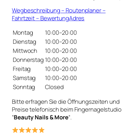
Wegbeschreibung – Routenplaner –
Fahrtzeit – BewertungAdres
Montag
10:00–20:00
Dienstag
10:00–20:00
Mittwoch
10:00–20:00
Donnerstag
10:00–20:00
Freitag
10:00–20:00
Samstag
10:00–20:00
Sonntag
Closed
Bitte erfragen Sie die Öffnungszeiten und
Preise telefonisch beim Fingernagelstudio
“
Beauty Nails & More
“.