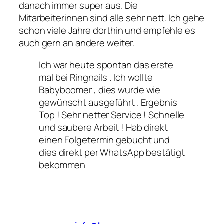
danach immer super aus. Die
Mitarbeiterinnen sind alle sehr nett. Ich gehe
schon viele Jahre dorthin und empfehle es
auch gern an andere weiter.
Ich war heute spontan das erste
mal bei Ringnails . Ich wollte
Babyboomer , dies wurde wie
gewünscht ausgeführt . Ergebnis
Top ! Sehr netter Service ! Schnelle
und saubere Arbeit ! Hab direkt
einen Folgetermin gebucht und
dies direkt per WhatsApp bestätigt
bekommen