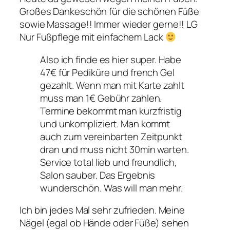
Großes Dankeschön für die schönen Füße
sowie Massage!! Immer wieder gerne!! LG
Nur Fußpflege mit einfachem Lack
Also ich finde es hier super. Habe
47€ für Pediküre und french Gel
gezahlt. Wenn man mit Karte zahlt
muss man 1€ Gebühr zahlen.
Termine bekommt man kurzfristig
und unkompliziert. Man kommt
auch zum vereinbarten Zeitpunkt
dran und muss nicht 30min warten.
Service total lieb und freundlich,
Salon sauber. Das Ergebnis
wunderschön. Was will man mehr.
Ich bin jedes Mal sehr zufrieden. Meine
Nägel (egal ob Hände oder Füße) sehen