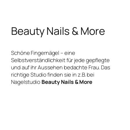
Zum
Inhalt
springen
Beauty Nails & More
Schöne Fingernägel – eine
Selbstverständlichkeit für jede gepflegte
und auf ihr Aussehen bedachte Frau. Das
richtige Studio finden sie in z.B. bei
Nagelstudio
Beauty Nails & More