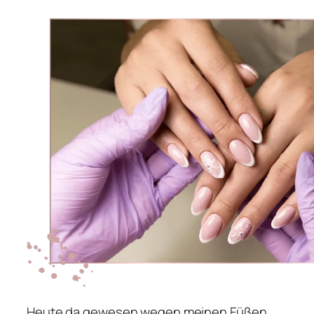
Heute da gewesen wegen meinen Füßen.