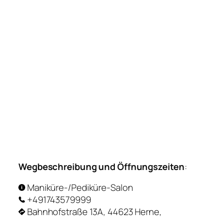
Wegbeschreibung und Öffnungszeiten
:
Maniküre-/Pediküre-Salon
+491743579999
Bahnhofstraße 13A, 44623 Herne,