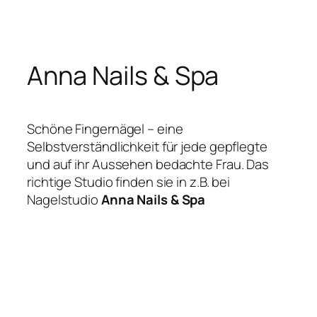
Zum
Inhalt
springen
Anna Nails & Spa
Schöne Fingernägel – eine
Selbstverständlichkeit für jede gepflegte
und auf ihr Aussehen bedachte Frau. Das
richtige Studio finden sie in z.B. bei
Nagelstudio
Anna Nails & Spa