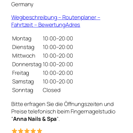
Germany
Wegbeschreibung – Routenplaner –
Fahrtzeit – BewertungAdres
Montag
10:00–20:00
Dienstag
10:00–20:00
Mittwoch
10:00–20:00
Donnerstag
10:00–20:00
Freitag
10:00–20:00
Samstag
10:00–20:00
Sonntag
Closed
Bitte erfragen Sie die Öffnungszeiten und
Preise telefonisch beim Fingernagelstudio
“
Anna Nails & Spa
“.