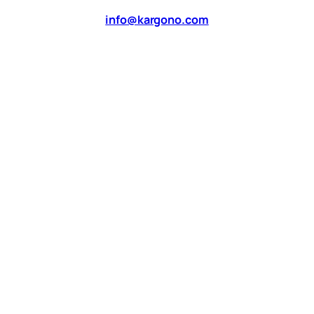
info@kargono.com