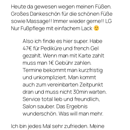
Heute da gewesen wegen meinen Füßen.
Großes Dankeschön für die schönen Füße
sowie Massage!! Immer wieder gerne!! LG
Nur Fußpflege mit einfachem Lack
Also ich finde es hier super. Habe
47€ für Pediküre und french Gel
gezahlt. Wenn man mit Karte zahlt
muss man 1€ Gebühr zahlen.
Termine bekommt man kurzfristig
und unkompliziert. Man kommt
auch zum vereinbarten Zeitpunkt
dran und muss nicht 30min warten.
Service total lieb und freundlich,
Salon sauber. Das Ergebnis
wunderschön. Was will man mehr.
Ich bin jedes Mal sehr zufrieden. Meine