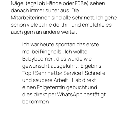
Nägel (egal ob Hände oder Füße) sehen
danach immer super aus. Die
Mitarbeiterinnen sind alle sehr nett. Ich gehe
schon viele Jahre dorthin und empfehle es
auch gern an andere weiter.
Ich war heute spontan das erste
mal bei Ringnails . Ich wollte
Babyboomer , dies wurde wie
gewünscht ausgeführt . Ergebnis
Top ! Sehr netter Service ! Schnelle
und saubere Arbeit ! Hab direkt
einen Folgetermin gebucht und
dies direkt per WhatsApp bestätigt
bekommen