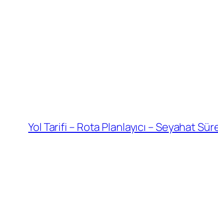
Yol Tarifi – Rota Planlayıcı – Seyahat Sü