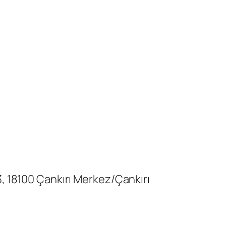
3, 18100 Çankırı Merkez/Çankırı