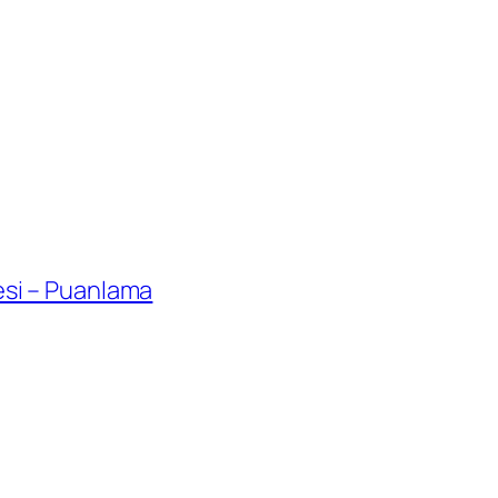
resi – Puanlama