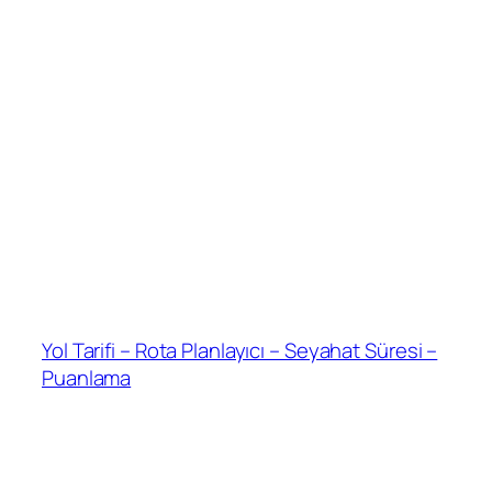
Yol Tarifi – Rota Planlayıcı – Seyahat Süresi –
Puanlama